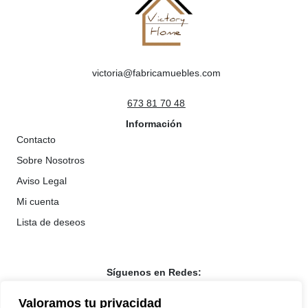
victoria@fabricamuebles.com
673 81 70 48
Información
Contacto
Sobre Nosotros
Aviso Legal
Mi cuenta
Lista de deseos
Síguenos en Redes:
Valoramos tu privacidad