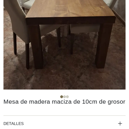
Mesa de madera maciza de 10cm de grosor
DETALLES