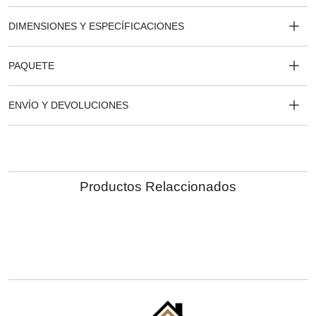
DIMENSIONES Y ESPECÍFICACIONES
PAQUETE
ENVÍO Y DEVOLUCIONES
Productos Relaccionados