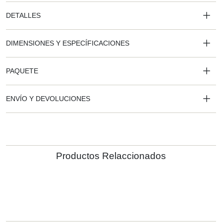
DETALLES
DIMENSIONES Y ESPECÍFICACIONES
PAQUETE
ENVÍO Y DEVOLUCIONES
Productos Relaccionados