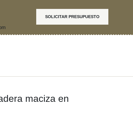
SOLICITAR PRESUPUESTO
com
adera maciza en