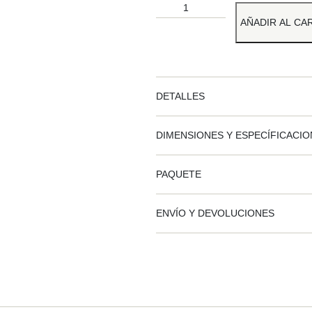
AÑADIR AL CA
DETALLES
DIMENSIONES Y ESPECÍFICACI
PAQUETE
ENVÍO Y DEVOLUCIONES