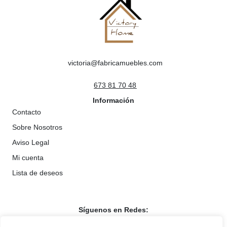
victoria@fabricamuebles.com
673 81 70 48
Información
Contacto
Sobre Nosotros
Aviso Legal
Mi cuenta
Lista de deseos
Síguenos en Redes: