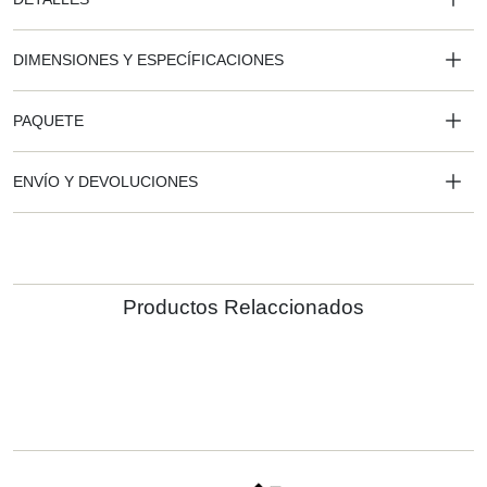
DIMENSIONES Y ESPECÍFICACIONES
PAQUETE
ENVÍO Y DEVOLUCIONES
Productos Relaccionados