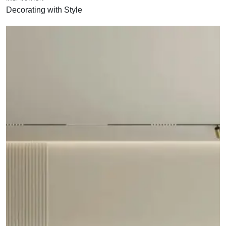
Decorating with Style