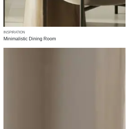
INSPIRATION
Minimalistic Dining Room