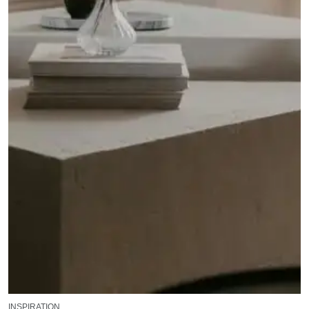
INSPIRATION