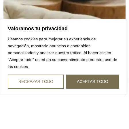
Valoramos tu privacidad
Usamos cookies para mejorar su experiencia de
navegación, mostrarle anuncios o contenidos
personalizados y analizar nuestro tráfico. Al hacer clic en
“Aceptar todo” usted da su consentimiento a nuestro uso de
las cookies.
RECHAZAR TODO
ACEPTAR TODO