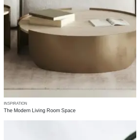
INSPIRATION
The Modern Living Room Space