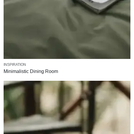
INSPIRATION
Minimalistic Dining Room